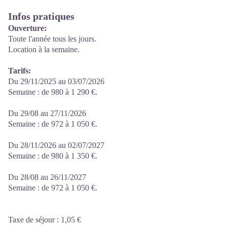
Infos pratiques
Ouverture:
Toute l'année tous les jours.
Location à la semaine.
Tarifs:
Du 29/11/2025 au 03/07/2026
Semaine : de 980 à 1 290 €.
Du 29/08 au 27/11/2026
Semaine : de 972 à 1 050 €.
Du 28/11/2026 au 02/07/2027
Semaine : de 980 à 1 350 €.
Du 28/08 au 26/11/2027
Semaine : de 972 à 1 050 €.
Taxe de séjour : 1,05 €