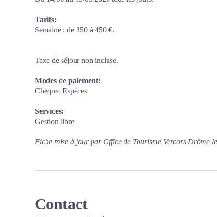
Tarifs:
Semaine : de 350 à 450 €.
Taxe de séjour non incluse.
Modes de paiement:
Chèque, Espèces
Services:
Gestion libre
Fiche mise à jour par Office de Tourisme Vercors Drôme l
Contact