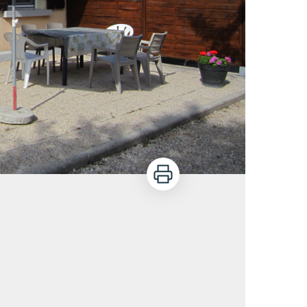
Imprimer