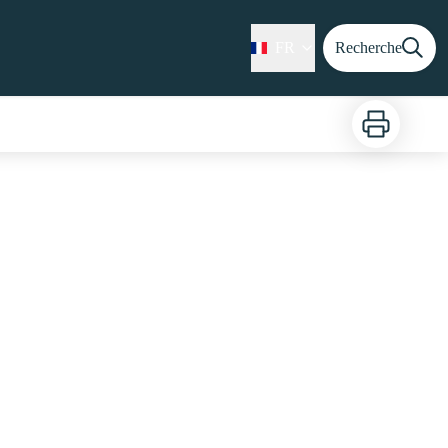
FR
Recherche
Imprimer