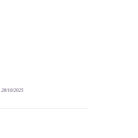
e 28/10/2025