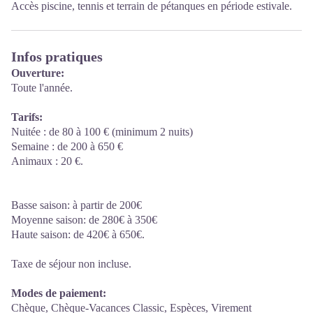
Accès piscine, tennis et terrain de pétanques en période estivale.
Infos pratiques
Ouverture:
Toute l'année.
Tarifs:
Nuitée : de 80 à 100 € (minimum 2 nuits)
Semaine : de 200 à 650 €
Animaux : 20 €.
Basse saison: à partir de 200€
Moyenne saison: de 280€ à 350€
Haute saison: de 420€ à 650€.
Taxe de séjour non incluse.
Modes de paiement:
Chèque, Chèque-Vacances Classic, Espèces, Virement