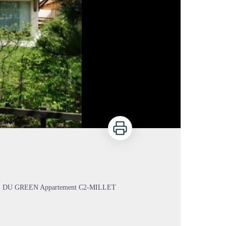
Imprimer
ETS DU GREEN Appartement C2-MILLET