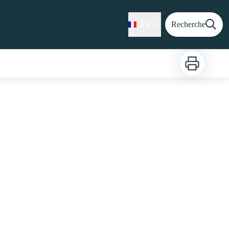
FR
Recherche
Imprimer