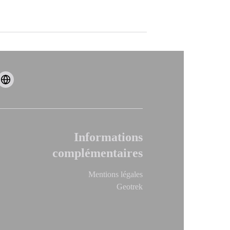
Informations
complémentaires
Mentions légales
Geotrek