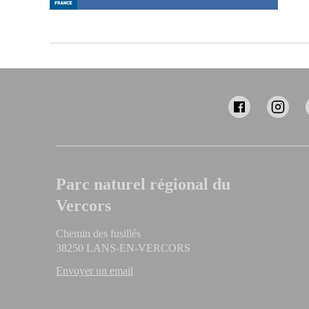
Parc naturel régional du
Vercors
Chemin des fusillés
38250 LANS-EN-VERCORS
Envoyer un email