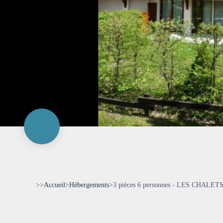
>>
Accueil
>
Hébergements
>
3 pièces 6 personnes - LES CHAL