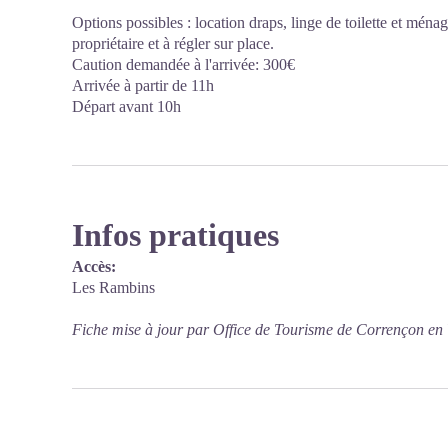
Options possibles : location draps, linge de toilette et ména
propriétaire et à régler sur place.
Caution demandée à l'arrivée: 300€
Arrivée à partir de 11h
Départ avant 10h
Infos pratiques
Accès:
Les Rambins
Fiche mise à jour par Office de Tourisme de Corrençon en 