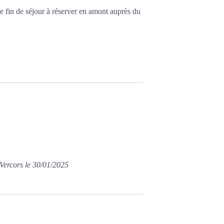
ge fin de séjour à réserver en amont auprès du
Vercors le 30/01/2025