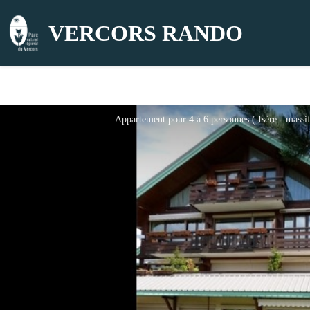
VERCORS RANDO