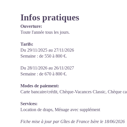
Infos pratiques
Ouverture:
Toute l'année tous les jours.
Tarifs:
Du 29/11/2025 au 27/11/2026
Semaine : de 550 à 800 €.
Du 28/11/2026 au 26/11/2027
Semaine : de 670 à 800 €.
Modes de paiement:
Carte bancaire/crédit, Chèque-Vacances Classic, Chèque c
Services:
Location de draps, Ménage avec supplément
Fiche mise à jour par Gîtes de France Isère le 18/06/2026