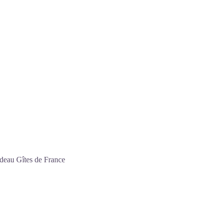
adeau Gîtes de France