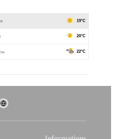
Informations