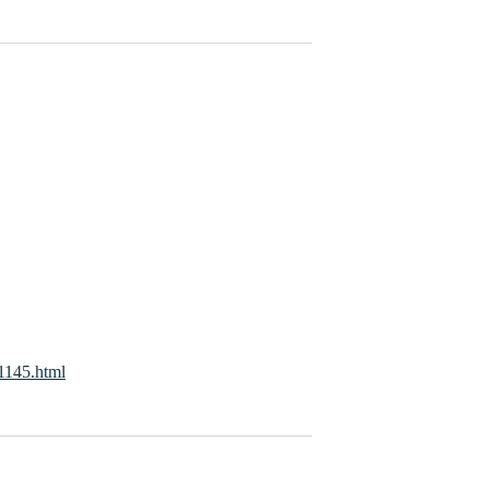
21145.html