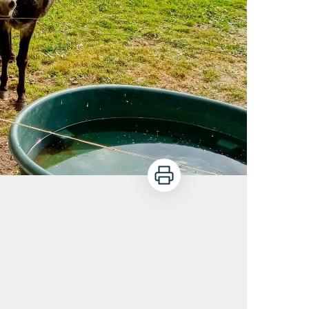
Imprimer