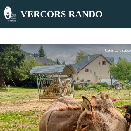
VERCORS RANDO
Gîtes de France