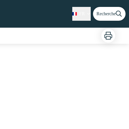
FR
Recherche
Imprimer