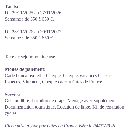
Tarifs:
Du 29/11/2025 au 27/11/2026
Semaine : de 350 à 650 €.
Du 28/11/2026 au 26/11/2027
Semaine : de 350 à 650 €.
Taxe de séjour non incluse.
Modes de paiement:
Carte bancaire/crédit, Chèque, Chèque-Vacances Classic,
Espèces, Virement, Chèque cadeau Gîtes de France
Services:
Gestion libre, Location de draps, Ménage avec supplément,
Documentation touristique, Location de linge, Kit de réparation
cycles
Fiche mise à jour par Gîtes de France Isère le 04/07/2026