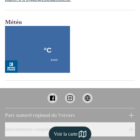
Météo
Parc naturel régional du Vercors
Informations complémentaires
Voir la carte