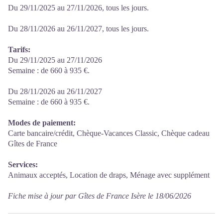
Du 29/11/2025 au 27/11/2026, tous les jours.
Du 28/11/2026 au 26/11/2027, tous les jours.
Tarifs:
Du 29/11/2025 au 27/11/2026
Semaine : de 660 à 935 €.
Du 28/11/2026 au 26/11/2027
Semaine : de 660 à 935 €.
Modes de paiement:
Carte bancaire/crédit, Chèque-Vacances Classic, Chèque cadeau
Gîtes de France
Services:
Animaux acceptés, Location de draps, Ménage avec supplément
Fiche mise à jour par Gîtes de France Isère le 18/06/2026