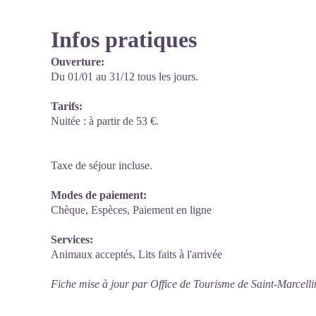
Infos pratiques
Ouverture:
Du 01/01 au 31/12 tous les jours.
Tarifs:
Nuitée : à partir de 53 €.
Taxe de séjour incluse.
Modes de paiement:
Chèque, Espèces, Paiement en ligne
Services:
Animaux acceptés, Lits faits à l'arrivée
Fiche mise à jour par Office de Tourisme de Saint-Marcelli