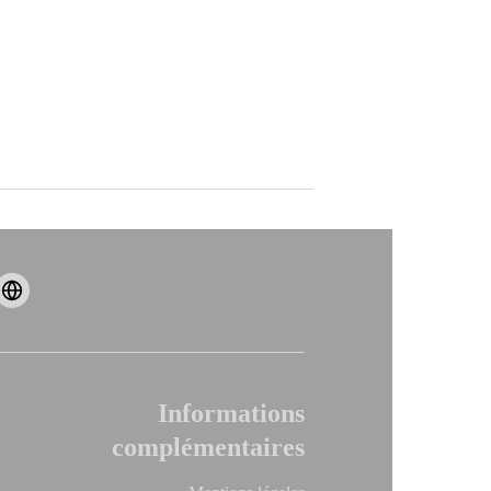
Informations
complémentaires