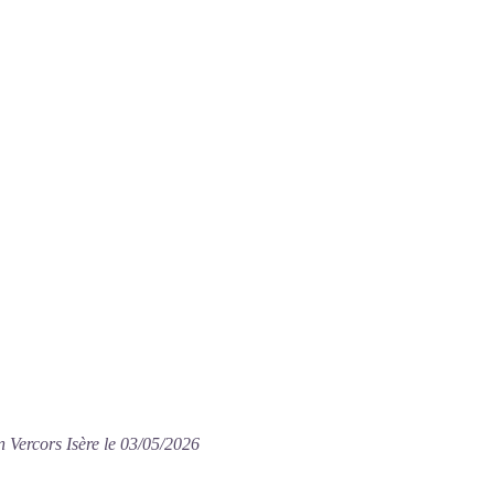
n Vercors Isère le 03/05/2026