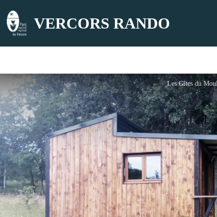
VERCORS RANDO
Les Gîtes du Mou