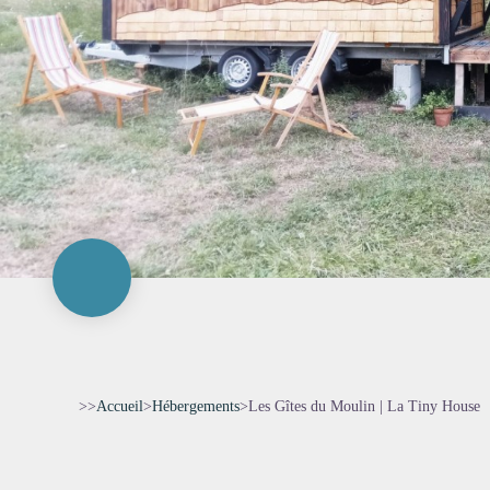
>>
Accueil
>
Hébergements
>
Les Gîtes du Moulin | La Tiny House