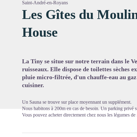
Saint-André-en-Royans
Les Gîtes du Moulin
House
Voir l'
La Tiny se situe sur notre terrain dans le Ve
ruisseaux. Elle dispose de toilettes sèches e
pluie micro-filtrée, d'un chauffe-eau au ga
cuisiner.
Un Sauna se trouve sur place moyennant un supplément.
Nous habitons à 200m en cas de besoin. Un parking privé se
Vous pouvez acheter directement chez nous les légumes de 