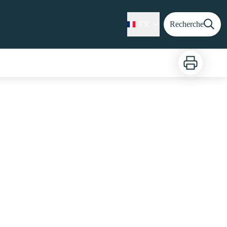
FR
Recherche
Imprimer