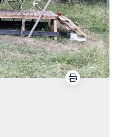
Imprimer