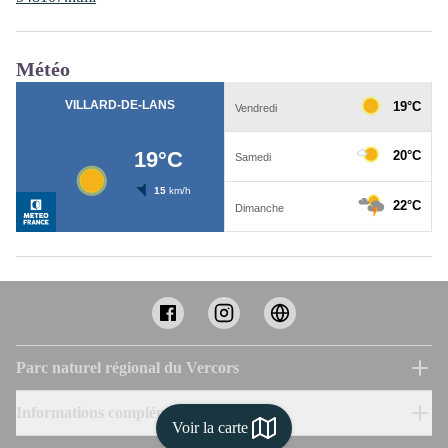
Météo
Parc naturel régional du Vercors
Informations complémentaires
Voir la carte