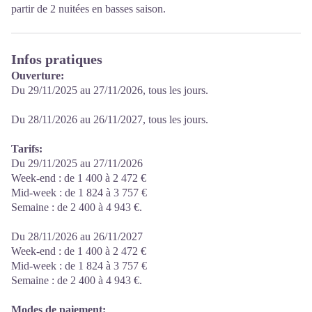
partir de 2 nuitées en basses saison.
Infos pratiques
Ouverture:
Du 29/11/2025 au 27/11/2026, tous les jours.
Du 28/11/2026 au 26/11/2027, tous les jours.
Tarifs:
Du 29/11/2025 au 27/11/2026
Week-end : de 1 400 à 2 472 €
Mid-week : de 1 824 à 3 757 €
Semaine : de 2 400 à 4 943 €.
Du 28/11/2026 au 26/11/2027
Week-end : de 1 400 à 2 472 €
Mid-week : de 1 824 à 3 757 €
Semaine : de 2 400 à 4 943 €.
Modes de paiement: