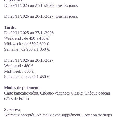
Du 29/11/2025 au 27/11/2026, tous les jours.
Du 28/11/2026 au 26/11/2027, tous les jours.
Tarifs:
Du 29/11/2025 au 27/11/2026
Week-end : de 450 à 480 €
Mid-week : de 650 à 690 €
Semaine : de 950 à 1 350 €.
Du 28/11/2026 au 26/11/2027
Week-end : 480 €
Mid-week : 680 €
Semaine : de 980 à 1 450 €.
Modes de paiement:
Carte bancaire/crédit, Chèque-Vacances Classic, Chèque cadeau
Gîtes de France
Services:
Animaux acceptés, Animaux avec supplément, Location de draps