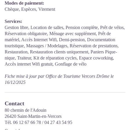
Modes de paiement:
Chèque, Espèces, Virement
Services:
Gestion libre, Location de salles, Pension complète, Prêt de vélos,
Réservation obligatoire, Ménage avec supplément, Prêt de
matériel, Accès Internet Wifi, Demi-pension, Documentation
touristique, Massages / Modelages, Réservation de prestations,
Restauration, Restauration clients uniquement, Paniers Pique-
nique, Traiteur, Kit de réparation cycles, Espace coworking,
Accès internet Wifi gratuit, Gonflage de vélo
Fiche mise à jour par Office de Tourisme Vercors Drôme le
16/12/2025
Contact
80 chemin de l'Adouin
26420 Saint-Martin-en-Vercors
Tél. 06 12 67 66 78 / 04 27 43 54 95