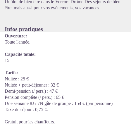
Un îlot de bien être dans le Vercors Drôme Des séjours de bien
être, mais aussi pour vos événements, vos vacances.
Infos pratiques
Ouverture:
Toute l'année.
Capacité totale:
15
Tarifs:
Nuitée : 25 €
Nuitée + petit-déjeuner : 32 €
Demi-pension (/ pers.) : 47 €
Pension complète (/ pers.) : 65 €
Une semaine 8J / 7N gîte de groupe : 154 € (par personne)
Taxe de séjour : 0,75 €.
Gratuit pour les chauffeurs.