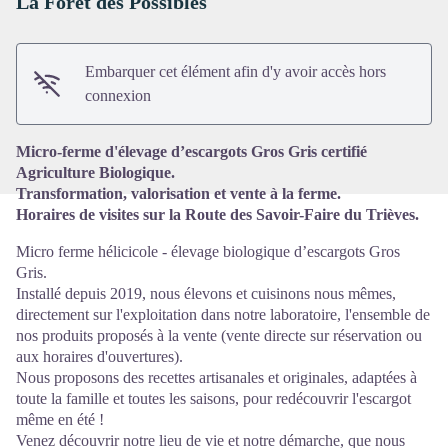
La Forêt des Possibles
Voir l'image en plein écran
Embarquer cet élément afin d'y avoir accès hors
connexion
Micro-ferme d'élevage d’escargots Gros Gris certifié
Agriculture Biologique.
Transformation, valorisation et vente à la ferme.
Horaires de visites sur la Route des Savoir-Faire du Trièves.
Micro ferme hélicicole - élevage biologique d’escargots Gros
Gris.
Installé depuis 2019, nous élevons et cuisinons nous mêmes,
directement sur l'exploitation dans notre laboratoire, l'ensemble de
nos produits proposés à la vente (vente directe sur réservation ou
aux horaires d'ouvertures).
Nous proposons des recettes artisanales et originales, adaptées à
toute la famille et toutes les saisons, pour redécouvrir l'escargot
même en été !
Venez découvrir notre lieu de vie et notre démarche, que nous