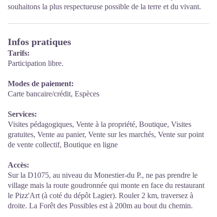
souhaitons la plus respectueuse possible de la terre et du vivant.
Infos pratiques
Tarifs:
Participation libre.
Modes de paiement:
Carte bancaire/crédit, Espèces
Services:
Visites pédagogiques, Vente à la propriété, Boutique, Visites
gratuites, Vente au panier, Vente sur les marchés, Vente sur point
de vente collectif, Boutique en ligne
Accès:
Sur la D1075, au niveau du Monestier-du P., ne pas prendre le
village mais la route goudronnée qui monte en face du restaurant
le Pizz'Art (à coté du dépôt Lagier). Rouler 2 km, traversez à
droite. La Forêt des Possibles est à 200m au bout du chemin.