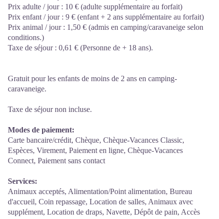
Prix adulte / jour : 10 € (adulte supplémentaire au forfait)
Prix enfant / jour : 9 € (enfant + 2 ans supplémentaire au forfait)
Prix animal / jour : 1,50 € (admis en camping/caravaneige selon
conditions.)
Taxe de séjour : 0,61 € (Personne de + 18 ans).
Gratuit pour les enfants de moins de 2 ans en camping-
caravaneige.
Taxe de séjour non incluse.
Modes de paiement:
Carte bancaire/crédit, Chèque, Chèque-Vacances Classic,
Espèces, Virement, Paiement en ligne, Chèque-Vacances
Connect, Paiement sans contact
Services:
Animaux acceptés, Alimentation/Point alimentation, Bureau
d'accueil, Coin repassage, Location de salles, Animaux avec
supplément, Location de draps, Navette, Dépôt de pain, Accès