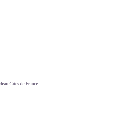
adeau Gîtes de France