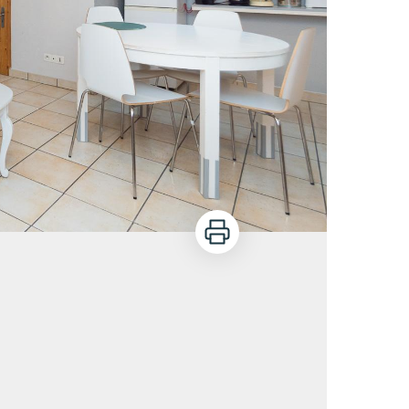
Imprimer