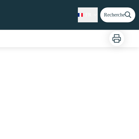
FR
Recherche
Imprimer