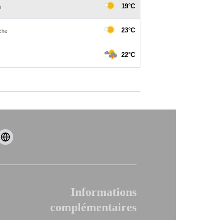
Informations
complémentaires