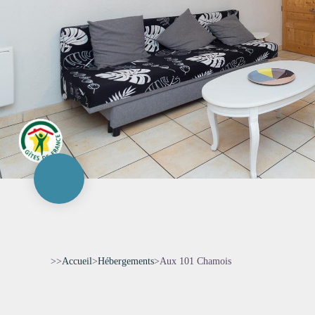
>>
Accueil
>
Hébergements
>
Aux 101 Chamois