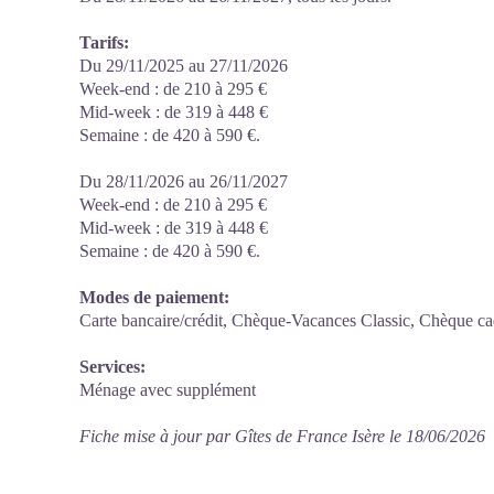
Tarifs:
Du 29/11/2025 au 27/11/2026
Week-end : de 210 à 295 €
Mid-week : de 319 à 448 €
Semaine : de 420 à 590 €.
Du 28/11/2026 au 26/11/2027
Week-end : de 210 à 295 €
Mid-week : de 319 à 448 €
Semaine : de 420 à 590 €.
Modes de paiement:
Carte bancaire/crédit, Chèque-Vacances Classic, Chèque c
Services:
Ménage avec supplément
Fiche mise à jour par Gîtes de France Isère le 18/06/2026