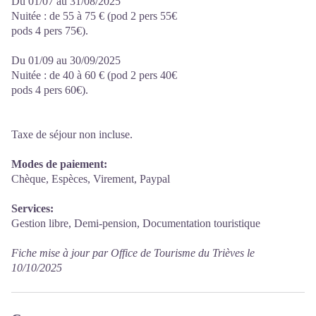
Du 01/07 au 31/08/2025
Nuitée : de 55 à 75 € (pod 2 pers 55€
pods 4 pers 75€).
Du 01/09 au 30/09/2025
Nuitée : de 40 à 60 € (pod 2 pers 40€
pods 4 pers 60€).
Taxe de séjour non incluse.
Modes de paiement:
Chèque, Espèces, Virement, Paypal
Services:
Gestion libre, Demi-pension, Documentation touristique
Fiche mise à jour par Office de Tourisme du Trièves le
10/10/2025