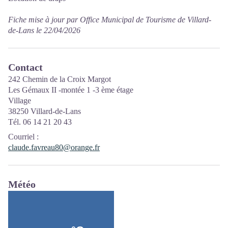
Fiche mise à jour par Office Municipal de Tourisme de Villard-
de-Lans le 22/04/2026
Contact
242 Chemin de la Croix Margot
Les Gémaux II -montée 1 -3 ème étage
Village
38250 Villard-de-Lans
Tél. 06 14 21 20 43
Courriel
:
claude.favreau80@orange.fr
Météo