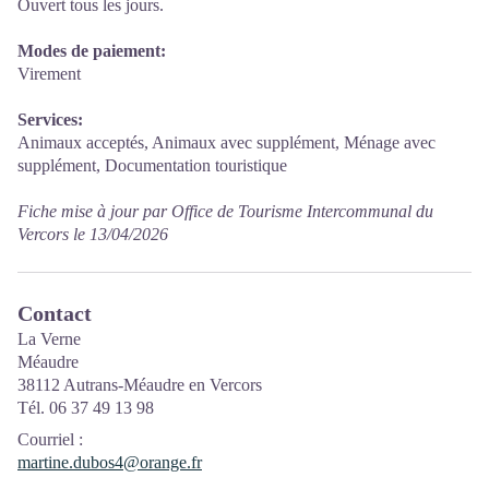
Ouvert tous les jours.
Modes de paiement:
Virement
Services:
Animaux acceptés, Animaux avec supplément, Ménage avec
supplément, Documentation touristique
Fiche mise à jour par Office de Tourisme Intercommunal du
Vercors le 13/04/2026
Contact
La Verne
Méaudre
38112 Autrans-Méaudre en Vercors
Tél. 06 37 49 13 98
Courriel
:
martine.dubos4@orange.fr