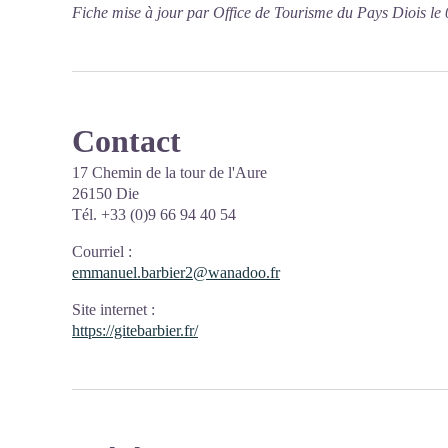
Fiche mise à jour par Office de Tourisme du Pays Diois le
Contact
17 Chemin de la tour de l'Aure
26150 Die
Tél. +33 (0)9 66 94 40 54
Courriel
:
emmanuel.barbier2@wanadoo.fr
Site internet
:
https://gitebarbier.fr/