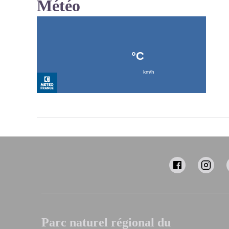
Météo
Parc naturel régional du