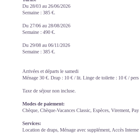
Du 28/03 au 26/06/2026
Semaine : 385 €.
Du 27/06 au 28/08/2026
Semaine : 490 €.
Du 29/08 au 06/11/2026
Semaine : 385 €.
Arrivées et départs le samedi
Ménage 30 €. Drap : 10 € / lit. Linge de toilette : 10 € / pers
Taxe de séjour non incluse.
Modes de paiement:
Chèque, Chèque-Vacances Classic, Espèces, Virement, Pa
Services:
Location de draps, Ménage avec supplément, Accès Internet