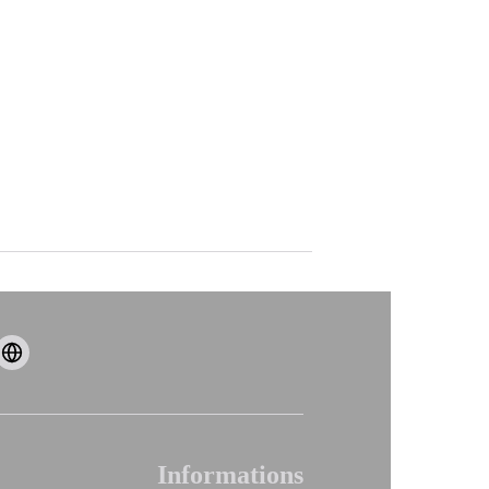
Informations