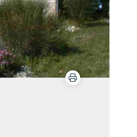
Imprimer