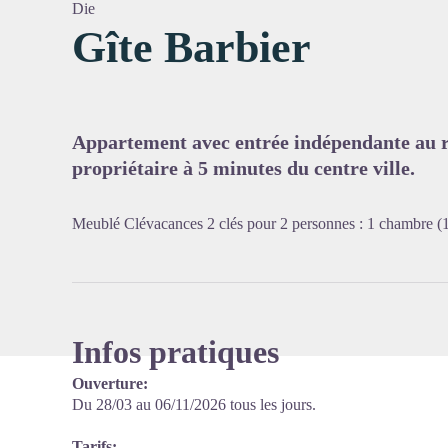
Die
Gîte Barbier
Voir l'
Appartement avec entrée indépendante au r
propriétaire à 5 minutes du centre ville.
Meublé Clévacances 2 clés pour 2 personnes : 1 chambre (1 
Infos pratiques
Ouverture:
Du 28/03 au 06/11/2026 tous les jours.
Tarifs: