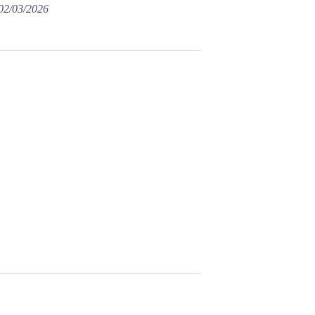
 02/03/2026