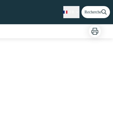
FR
Recherche
Imprimer