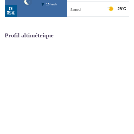
Profil altimétrique