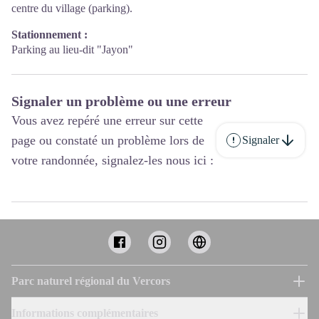
centre du village (parking).
Stationnement :
Parking au lieu-dit "Jayon"
Signaler un problème ou une erreur
Vous avez repéré une erreur sur cette
page ou constaté un problème lors de
Signaler
votre randonnée, signalez-les nous ici :
Parc naturel régional du Vercors
Informations complémentaires