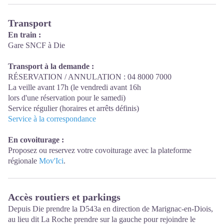
Transport
En train :
Gare SNCF à Die
Transport à la demande :
RÉSERVATION / ANNULATION : 04 8000 7000
La veille avant 17h (le vendredi avant 16h
lors d'une réservation pour le samedi)
Service régulier
(horaires et arrêts définis)
Service à la correspondance
En covoiturage :
Proposez ou reservez votre covoiturage avec la plateforme
régionale
Mov'Ici
.
Accès routiers et parkings
Depuis Die prendre la D543a en direction de Marignac-en-Diois,
au lieu dit La Roche prendre sur la gauche pour rejoindre le