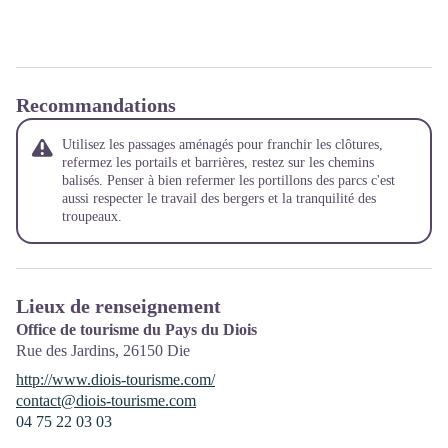
Recommandations
Utilisez les passages aménagés pour franchir les clôtures,
refermez les portails et barrières, restez sur les chemins
balisés. Penser à bien refermer les portillons des parcs c'est
aussi respecter le travail des bergers et la tranquilité des
troupeaux.
Lieux de renseignement
Office de tourisme du Pays du Diois
Rue des Jardins,
26150
Die
http://www.diois-tourisme.com/
contact@diois-tourisme.com
04 75 22 03 03