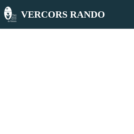
VERCORS RANDO