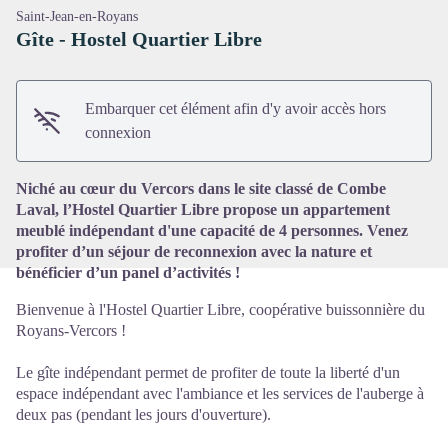
Saint-Jean-en-Royans
Gîte - Hostel Quartier Libre
Embarquer cet élément afin d'y avoir accès hors
Voir l'image en plein écran
connexion
Niché au cœur du Vercors dans le site classé de Combe
Laval, l’Hostel Quartier Libre propose un appartement
meublé indépendant d'une capacité de 4 personnes. Venez
profiter d’un séjour de reconnexion avec la nature et
bénéficier d’un panel d’activités !
Bienvenue à l'Hostel Quartier Libre, coopérative buissonnière du
Royans-Vercors !
Le gîte indépendant permet de profiter de toute la liberté d'un
espace indépendant avec l'ambiance et les services de l'auberge à
deux pas (pendant les jours d'ouverture).​​​