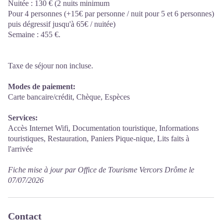
Nuitée : 130 € (2 nuits minimum
Pour 4 personnes (+15€ par personne / nuit pour 5 et 6 personnes)
puis dégressif jusqu'à 65€ / nuitée)
Semaine : 455 €.
Taxe de séjour non incluse.
Modes de paiement:
Carte bancaire/crédit, Chèque, Espèces
Services:
Accès Internet Wifi, Documentation touristique, Informations
touristiques, Restauration, Paniers Pique-nique, Lits faits à
l'arrivée
Fiche mise à jour par Office de Tourisme Vercors Drôme le
07/07/2026
Contact