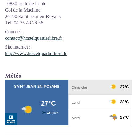
10880 route de Lente
Col de la Machine
26190 Saint-Jean-en-Royans
Tél. 04 75 48 26 36
Courriel
:
contact@hostelquartierlibre.fr
Site internet
:
http://www.hostelquartierlibre.fr
Météo