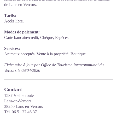
de Lans en Vercors.
Tarifs:
Accès libre.
Modes de paiement:
Carte bancaire/crédit, Chèque, Espèces
Services:
Animaux acceptés, Vente à la propriété, Boutique
Fiche mise à jour par Office de Tourisme Intercommunal du
Vercors le 09/04/2026
Contact
1587 Vieille route
Lans-en-Vercors
38250 Lans-en-Vercors
Tél. 06 51 22 46 37