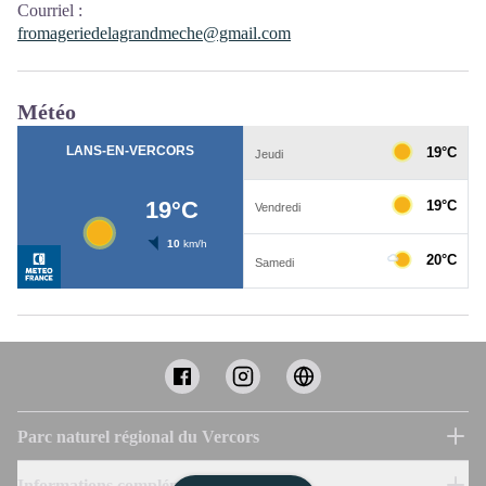
Courriel
:
fromageriedelagrandmeche@gmail.com
Météo
Parc naturel régional du Vercors
Informations complémentaires