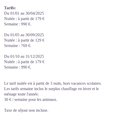
Tarifs:
Du 01/01 au 30/04/2025
Nuitée : à partir de 179 €
Semaine : 990 €.
Du 01/05 au 30/09/2025
Nuitée : à partir de 129 €
Semaine : 769 €.
Du 01/10 au 31/12/2025
Nuitée : à partir de 179 €
Semaine : 990 €.
Le tarif nuitée est à partir de 3 nuits, hors vacances scolaires.
Les tarifs semaine inclus le surplus chauffage en hiver et le
ménage toute l'année.
30 € / semaine pour les animaux.
Taxe de séjour non incluse.