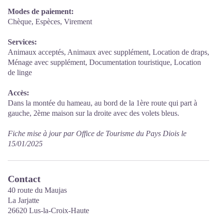
Modes de paiement:
Chèque, Espèces, Virement
Services:
Animaux acceptés, Animaux avec supplément, Location de draps,
Ménage avec supplément, Documentation touristique, Location
de linge
Accès:
Dans la montée du hameau, au bord de la 1ère route qui part à
gauche, 2ème maison sur la droite avec des volets bleus.
Fiche mise à jour par Office de Tourisme du Pays Diois le
15/01/2025
Contact
40 route du Maujas
La Jarjatte
26620 Lus-la-Croix-Haute