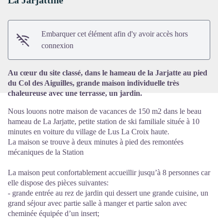
La Jarjattine
Voir l'image en plein écran
Embarquer cet élément afin d'y avoir accès hors
connexion
Au cœur du site classé, dans le hameau de la Jarjatte au pied
du Col des Aiguilles, grande maison individuelle très
chaleureuse avec une terrasse, un jardin.
Nous louons notre maison de vacances de 150 m2 dans le beau
hameau de La Jarjatte, petite station de ski familiale située à 10
minutes en voiture du village de Lus La Croix haute.
La maison se trouve à deux minutes à pied des remontées
mécaniques de la Station
La maison peut confortablement accueillir jusqu’à 8 personnes car
elle dispose des pièces suivantes:
- grande entrée au rez de jardin qui dessert une grande cuisine, un
grand séjour avec partie salle à manger et partie salon avec
cheminée équipée d’un insert;