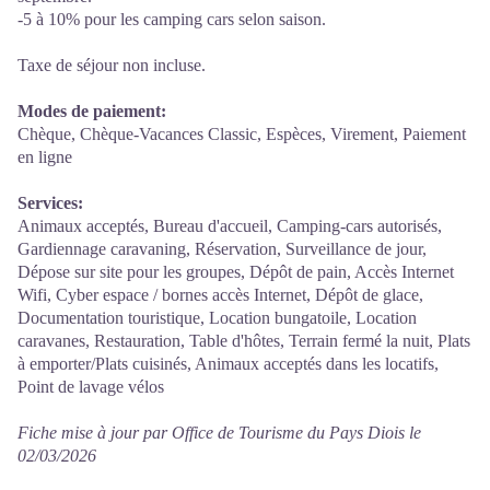
-5 à 10% pour les camping cars selon saison.
Taxe de séjour non incluse.
Modes de paiement:
Chèque, Chèque-Vacances Classic, Espèces, Virement, Paiement
en ligne
Services:
Animaux acceptés, Bureau d'accueil, Camping-cars autorisés,
Gardiennage caravaning, Réservation, Surveillance de jour,
Dépose sur site pour les groupes, Dépôt de pain, Accès Internet
Wifi, Cyber espace / bornes accès Internet, Dépôt de glace,
Documentation touristique, Location bungatoile, Location
caravanes, Restauration, Table d'hôtes, Terrain fermé la nuit, Plats
à emporter/Plats cuisinés, Animaux acceptés dans les locatifs,
Point de lavage vélos
Fiche mise à jour par Office de Tourisme du Pays Diois le
02/03/2026