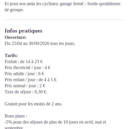
Et pour nos amis les cyclistes: garage fermé - Sortie quotidienne
de groupe.
Infos pratiques
Ouverture:
Du 25/04 au 30/09/2026 tous les jours.
Tarifs:
Forfait : de 14 à 23 €
Prix électricité / jour : 4 €
Prix adulte / jour : 6 €
Prix enfant / jour : de 4 à 5 €
Prix animal / jour : 2 €
Taxe de séjour : 0,30 €.
Gratuit pour les moins de 2 ans.
Bons plans :
-5% pour des séjours de plus de 10 jours en avril, mai et
septembre.