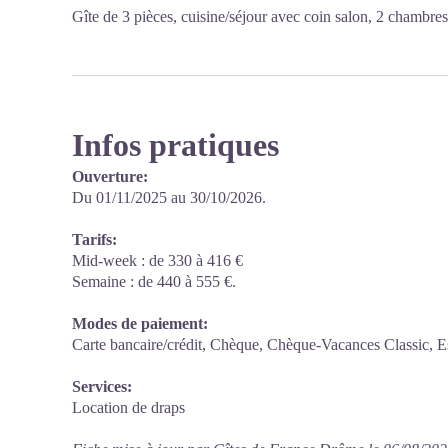
Gîte de 3 pièces, cuisine/séjour avec coin salon, 2 chambres
Infos pratiques
Ouverture:
Du 01/11/2025 au 30/10/2026.
Tarifs:
Mid-week : de 330 à 416 €
Semaine : de 440 à 555 €.
Modes de paiement:
Carte bancaire/crédit, Chèque, Chèque-Vacances Classic, 
Services:
Location de draps