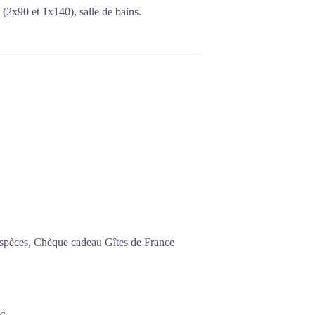
 (2x90 et 1x140), salle de bains.
Espèces, Chèque cadeau Gîtes de France