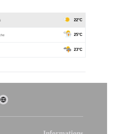
Informations