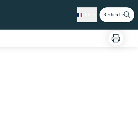
FR
Recherche
Imprimer