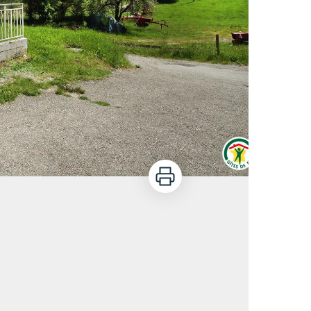
Imprimer