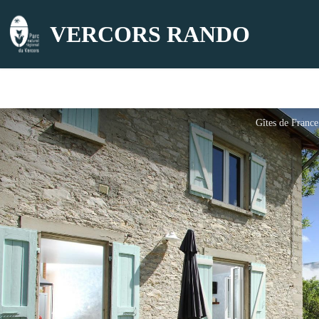
VERCORS RANDO
Gîtes de France