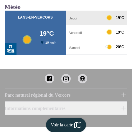
Météo
Parc naturel régional du Vercors
Informations complémentaires
Voir la carte