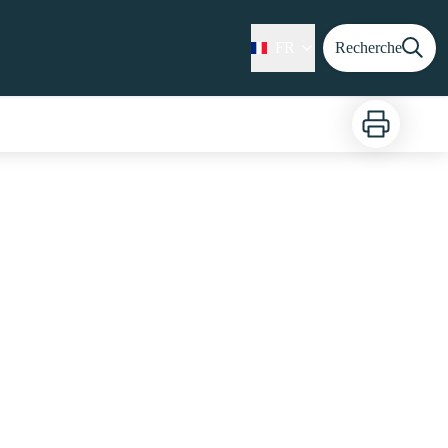
FR
Recherche
Imprimer