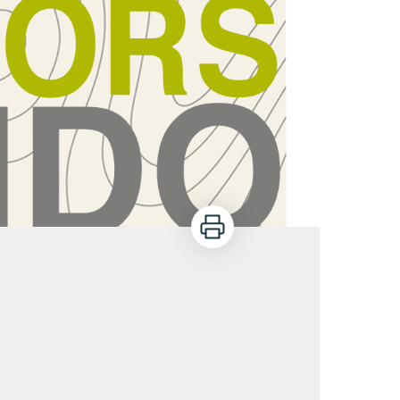
Imprimer