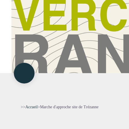
>>
Accueil
>
Marche d'approche site de Trézanne