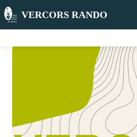
VERCORS RANDO