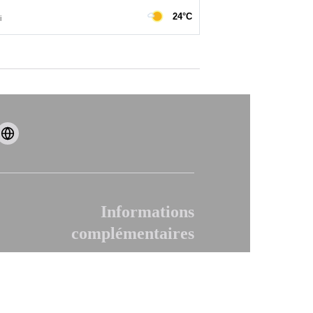
Informations
complémentaires
Mentions légales
Geotrek