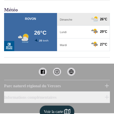
Météo
Parc naturel régional du Vercors
Informations complémentaires
Voir la carte