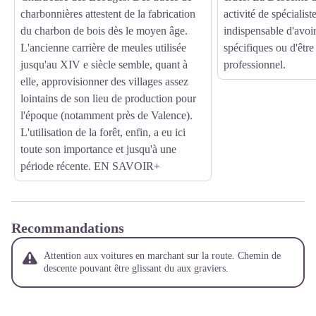
charbonnières attestent de la fabrication
activité de spécialist
du charbon de bois dès le moyen âge.
indispensable d'avoi
L'ancienne carrière de meules utilisée
spécifiques ou d'êtr
jusqu'au XIV e siècle semble, quant à
professionnel.
elle, approvisionner des villages assez
lointains de son lieu de production pour
l'époque (notamment près de Valence).
L'utilisation de la forêt, enfin, a eu ici
toute son importance et jusqu'à une
période récente.
EN SAVOIR+
Recommandations
Attention aux voitures en marchant sur la route. Chemin de
descente pouvant être glissant du aux graviers.