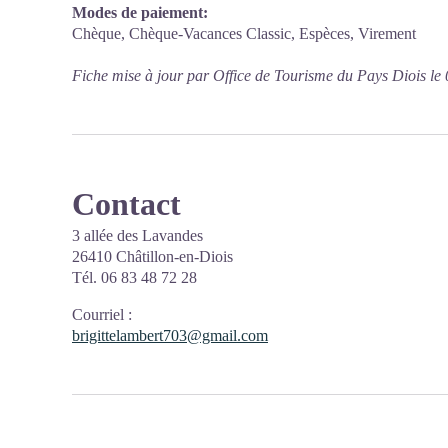
Modes de paiement:
Chèque, Chèque-Vacances Classic, Espèces, Virement
Fiche mise à jour par Office de Tourisme du Pays Diois le
Contact
3 allée des Lavandes
26410 Châtillon-en-Diois
Tél. 06 83 48 72 28
Courriel
:
brigittelambert703@gmail.com