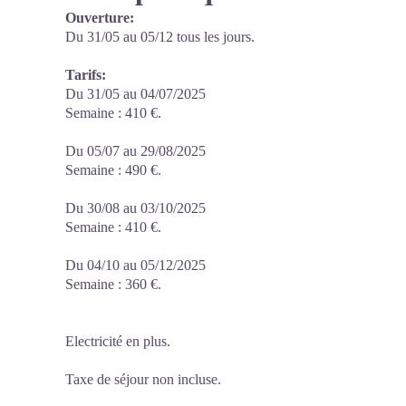
Ouverture:
Du 31/05 au 05/12 tous les jours.
Tarifs:
Du 31/05 au 04/07/2025
Semaine : 410 €.
Du 05/07 au 29/08/2025
Semaine : 490 €.
Du 30/08 au 03/10/2025
Semaine : 410 €.
Du 04/10 au 05/12/2025
Semaine : 360 €.
Electricité en plus.
Taxe de séjour non incluse.