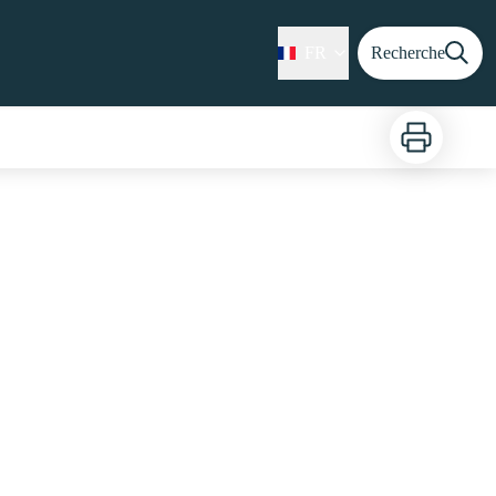
FR
Recherche
Imprimer