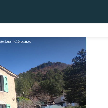
térieurs - Clévacances