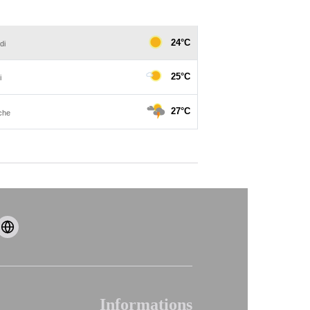
Informations