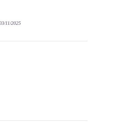
 03/11/2025