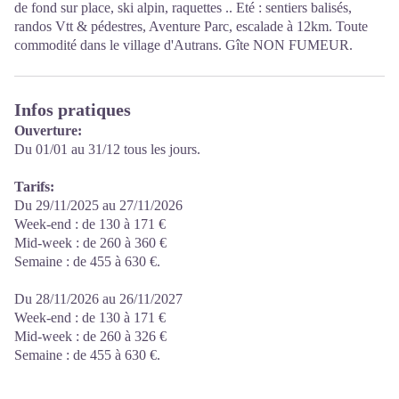
de fond sur place, ski alpin, raquettes .. Eté : sentiers balisés,
randos Vtt & pédestres, Aventure Parc, escalade à 12km. Toute
commodité dans le village d'Autrans. Gîte NON FUMEUR.
Infos pratiques
Ouverture:
Du 01/01 au 31/12 tous les jours.
Tarifs:
Du 29/11/2025 au 27/11/2026
Week-end : de 130 à 171 €
Mid-week : de 260 à 360 €
Semaine : de 455 à 630 €.
Du 28/11/2026 au 26/11/2027
Week-end : de 130 à 171 €
Mid-week : de 260 à 326 €
Semaine : de 455 à 630 €.