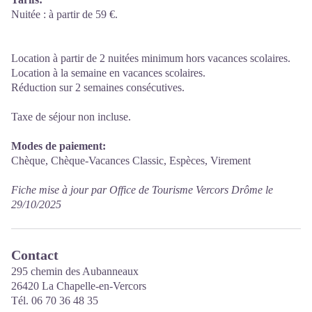
Nuitée : à partir de 59 €.
Location à partir de 2 nuitées minimum hors vacances scolaires.
Location à la semaine en vacances scolaires.
Réduction sur 2 semaines consécutives.
Taxe de séjour non incluse.
Modes de paiement:
Chèque, Chèque-Vacances Classic, Espèces, Virement
Fiche mise à jour par Office de Tourisme Vercors Drôme le
29/10/2025
Contact
295 chemin des Aubanneaux
26420 La Chapelle-en-Vercors
Tél. 06 70 36 48 35