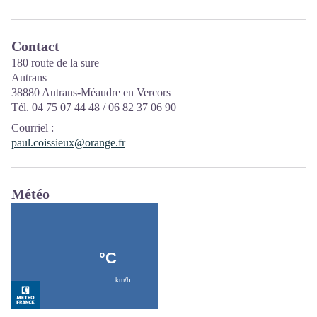
Contact
180 route de la sure
Autrans
38880 Autrans-Méaudre en Vercors
Tél. 04 75 07 44 48 / 06 82 37 06 90
Courriel
:
paul.coissieux@orange.fr
Météo