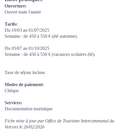
Ouverture:
Ouvert toute l'année
Tarifs:
Du 19/03 au 01/07/2025
Semaine : de 450 à 550 € (été automne).
Du 05/07 au 01/10/2025
Semaine : de 450 à 550 € (vacances scolaires été).
Taxe de séjour incluse.
Modes de paiement:
Chèque
Services:
Documentation touristique
Fiche mise à jour par Office de Tourisme Intercommunal du
Vercors le 26/02/2026