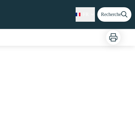
FR
Recherche
Imprimer