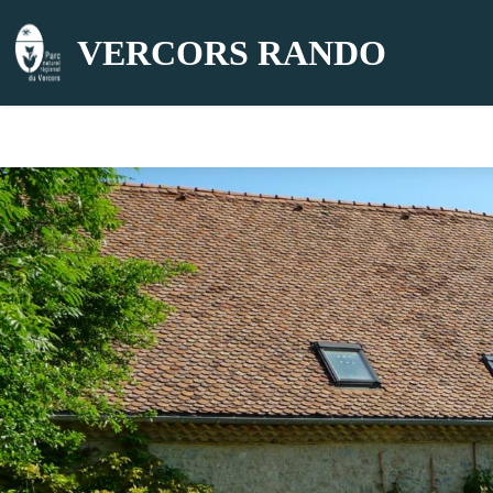
VERCORS RANDO