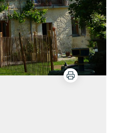
Imprimer