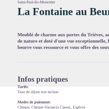
Saint-Paul-lès-Monestier
La Fontaine au Beu
Voir l'
Meublé de charme aux portes du Trièves, au
de nature et doté d'une vue exceptionnelle, l
beurre vous ressource et vous offre des souv
Infos pratiques
Tarifs:
Taxe de séjour non incluse.
Modes de paiement:
Chèque, Chèque-Vacances Classic, Espèces