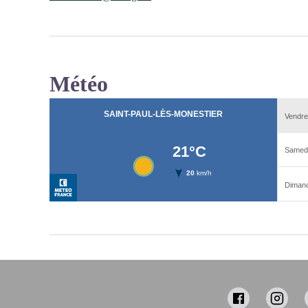
Météo