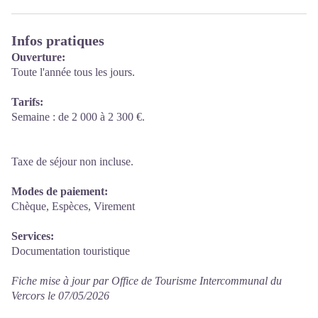
Infos pratiques
Ouverture:
Toute l'année tous les jours.
Tarifs:
Semaine : de 2 000 à 2 300 €.
Taxe de séjour non incluse.
Modes de paiement:
Chèque, Espèces, Virement
Services:
Documentation touristique
Fiche mise à jour par Office de Tourisme Intercommunal du
Vercors le 07/05/2026