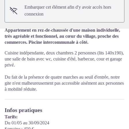
Embarquer cet élément afin d'y avoir accès hors
connexion
Appartement en rez-de-chaussée d'une maison individuelle,
très agréable et fonctionnel, au cœur du village, proche des
commerces. Piscine intercommunale à côté.
Cuisine indépendante, deux chambres 2 personnes (lits 140x190),
une salle de bain avec wc, cuisine d'été, barbecue, cour et garage
privé.
Du fait de la présence de quatre marches au seuil d'entrée, notre
gite n'est malheureusement pas accessible aisément aux personnes
à mobilité réduite.
Infos pratiques
Tarifs:
Du 01/05 au 30/09/2024
Semaine : 450 €.