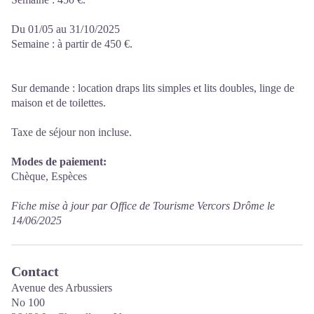
Du 01/05 au 31/10/2025
Semaine : à partir de 450 €.
Sur demande : location draps lits simples et lits doubles, linge de
maison et de toilettes.
Taxe de séjour non incluse.
Modes de paiement:
Chèque, Espèces
Fiche mise à jour par Office de Tourisme Vercors Drôme le
14/06/2025
Contact
Avenue des Arbussiers
No 100