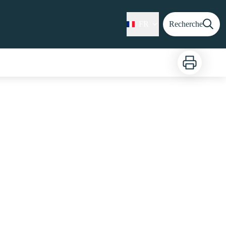
FR
Recherche
Imprimer