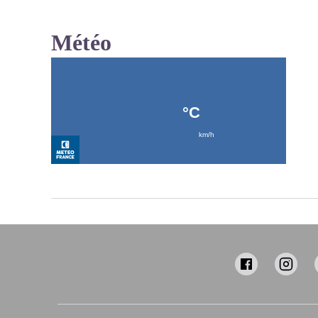
Météo