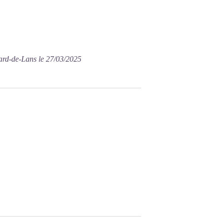
lard-de-Lans le 27/03/2025