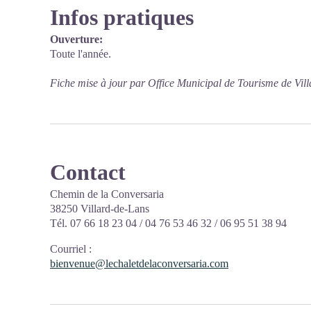
Infos pratiques
Ouverture:
Toute l'année.
Fiche mise à jour par Office Municipal de Tourisme de Vil
Contact
Chemin de la Conversaria
38250 Villard-de-Lans
Tél. 07 66 18 23 04 / 04 76 53 46 32 / 06 95 51 38 94
Courriel
:
bienvenue@lechaletdelaconversaria.com