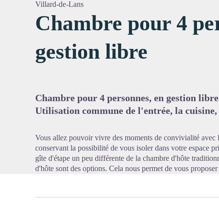
Villard-de-Lans
Chambre pour 4 per
gestion libre
Voir l'
Chambre pour 4 personnes, en gestion libre
Utilisation commune de l'entrée, la cuisine,
Vous allez pouvoir vivre des moments de convivialité avec l
conservant la possibilité de vous isoler dans votre espace pri
gîte d'étape un peu différente de la chambre d'hôte traditionne
d'hôte sont des options. Cela nous permet de vous proposer 