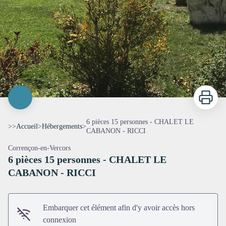
Imprimer
6 pièces 15 personnes - CHALET LE
>>
Accueil
>
Hébergements
>
CABANON - RICCI
Corrençon-en-Vercors
6 pièces 15 personnes - CHALET LE
CABANON - RICCI
Embarquer cet élément afin d'y avoir accès hors
connexion