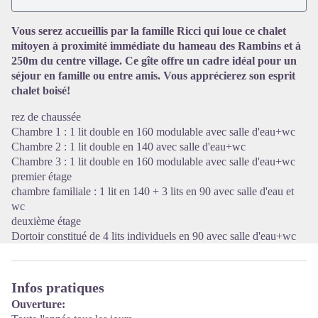
Vous serez accueillis par la famille Ricci qui loue ce chalet
Voir l'image en plein écran
mitoyen à proximité immédiate du hameau des Rambins et à
250m du centre village. Ce gîte offre un cadre idéal pour un
séjour en famille ou entre amis. Vous apprécierez son esprit
chalet boisé!
rez de chaussée
Chambre 1 : 1 lit double en 160 modulable avec salle d'eau+wc
Chambre 2 : 1 lit double en 140 avec salle d'eau+wc
Chambre 3 : 1 lit double en 160 modulable avec salle d'eau+wc
premier étage
chambre familiale : 1 lit en 140 + 3 lits en 90 avec salle d'eau et
wc
deuxième étage
Dortoir constitué de 4 lits individuels en 90 avec salle d'eau+wc
Infos pratiques
Ouverture: