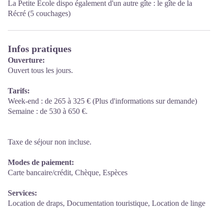
La Petite Ecole dispo également d'un autre gîte : le gîte de la
Récré (5 couchages)
Infos pratiques
Ouverture:
Ouvert tous les jours.
Tarifs:
Week-end : de 265 à 325 € (Plus d'informations sur demande)
Semaine : de 530 à 650 €.
Taxe de séjour non incluse.
Modes de paiement:
Carte bancaire/crédit, Chèque, Espèces
Services:
Location de draps, Documentation touristique, Location de linge