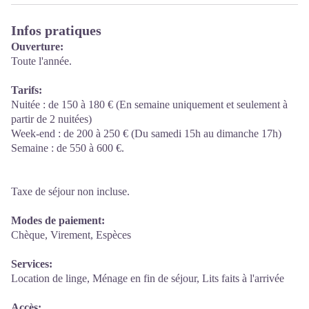
Infos pratiques
Ouverture:
Toute l'année.
Tarifs:
Nuitée : de 150 à 180 € (En semaine uniquement et seulement à
partir de 2 nuitées)
Week-end : de 200 à 250 € (Du samedi 15h au dimanche 17h)
Semaine : de 550 à 600 €.
Taxe de séjour non incluse.
Modes de paiement:
Chèque, Virement, Espèces
Services:
Location de linge, Ménage en fin de séjour, Lits faits à l'arrivée
Accès: