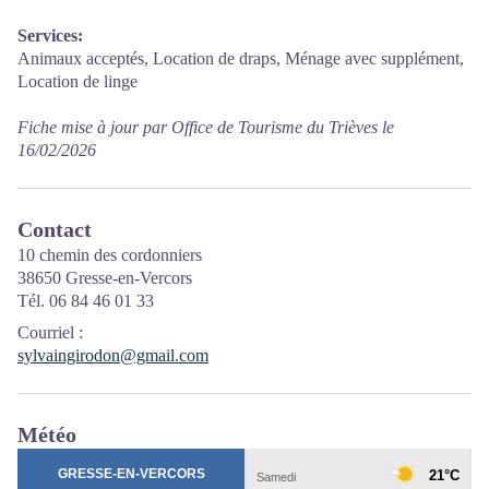
Services:
Animaux acceptés, Location de draps, Ménage avec supplément,
Location de linge
Fiche mise à jour par Office de Tourisme du Trièves le
16/02/2026
Contact
10 chemin des cordonniers
38650 Gresse-en-Vercors
Tél. 06 84 46 01 33
Courriel
:
sylvaingirodon@gmail.com
Météo