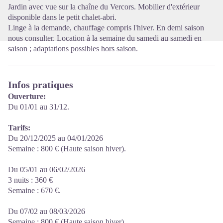
Jardin avec vue sur la chaîne du Vercors. Mobilier d'extérieur
disponible dans le petit chalet-abri.
Linge à la demande, chauffage compris l'hiver. En demi saison
nous consulter. Location à la semaine du samedi au samedi en
saison ; adaptations possibles hors saison.
Infos pratiques
Ouverture:
Du 01/01 au 31/12.
Tarifs:
Du 20/12/2025 au 04/01/2026
Semaine : 800 € (Haute saison hiver).
Du 05/01 au 06/02/2026
3 nuits : 360 €
Semaine : 670 €.
Du 07/02 au 08/03/2026
Semaine : 800 € (Haute saison hiver).