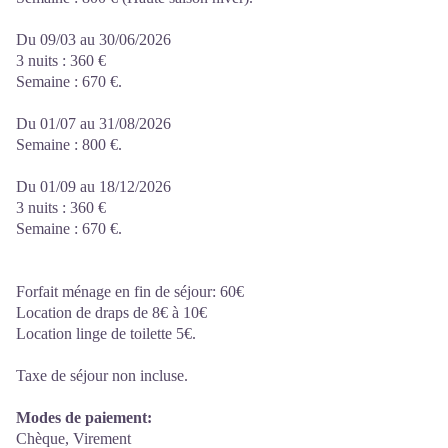
Du 09/03 au 30/06/2026
3 nuits : 360 €
Semaine : 670 €.
Du 01/07 au 31/08/2026
Semaine : 800 €.
Du 01/09 au 18/12/2026
3 nuits : 360 €
Semaine : 670 €.
Forfait ménage en fin de séjour: 60€
Location de draps de 8€ à 10€
Location linge de toilette 5€.
Taxe de séjour non incluse.
Modes de paiement:
Chèque, Virement