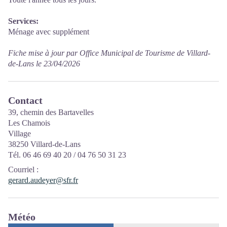
Services:
Ménage avec supplément
Fiche mise à jour par Office Municipal de Tourisme de Villard-
de-Lans le 23/04/2026
Contact
39, chemin des Bartavelles
Les Chamois
Village
38250 Villard-de-Lans
Tél. 06 46 69 40 20 / 04 76 50 31 23
Courriel
:
gerard.audeyer@sfr.fr
Météo