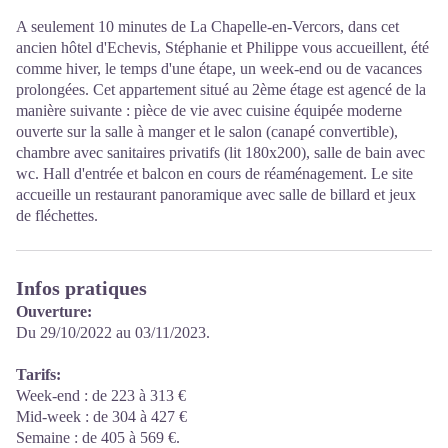
A seulement 10 minutes de La Chapelle-en-Vercors, dans cet
ancien hôtel d'Echevis, Stéphanie et Philippe vous accueillent, été
comme hiver, le temps d'une étape, un week-end ou de vacances
prolongées. Cet appartement situé au 2ème étage est agencé de la
manière suivante : pièce de vie avec cuisine équipée moderne
ouverte sur la salle à manger et le salon (canapé convertible),
chambre avec sanitaires privatifs (lit 180x200), salle de bain avec
wc. Hall d'entrée et balcon en cours de réaménagement. Le site
accueille un restaurant panoramique avec salle de billard et jeux
de fléchettes.
Infos pratiques
Ouverture:
Du 29/10/2022 au 03/11/2023.
Tarifs:
Week-end : de 223 à 313 €
Mid-week : de 304 à 427 €
Semaine : de 405 à 569 €.