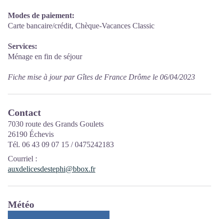
Modes de paiement:
Carte bancaire/crédit, Chèque-Vacances Classic
Services:
Ménage en fin de séjour
Fiche mise à jour par Gîtes de France Drôme le 06/04/2023
Contact
7030 route des Grands Goulets
26190 Échevis
Tél. 06 43 09 07 15 / 0475242183
Courriel
:
auxdelicesdestephi@bbox.fr
Météo