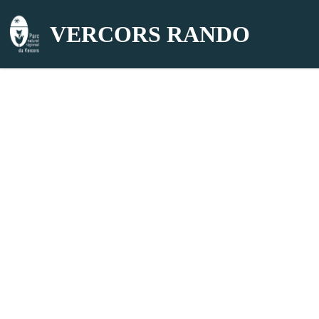
VERCORS RANDO