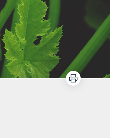
Imprimer