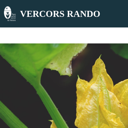
VERCORS RANDO