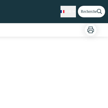
FR
Recherche
Imprimer