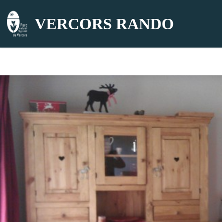
VERCORS RANDO