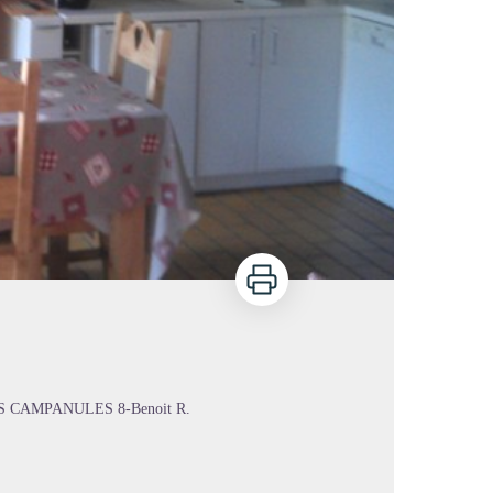
Imprimer
ES CAMPANULES 8-Benoit R.