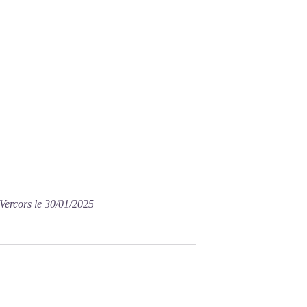
Vercors le 30/01/2025