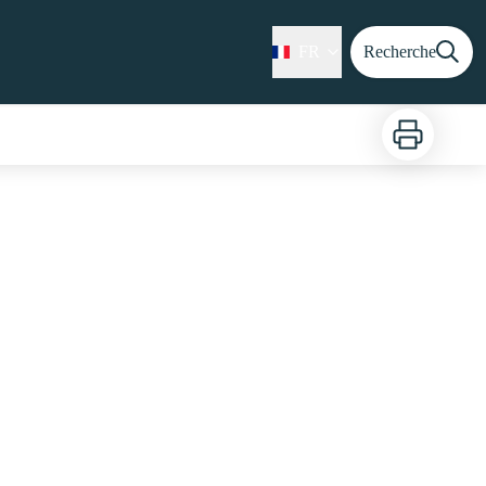
FR
Recherche
Imprimer