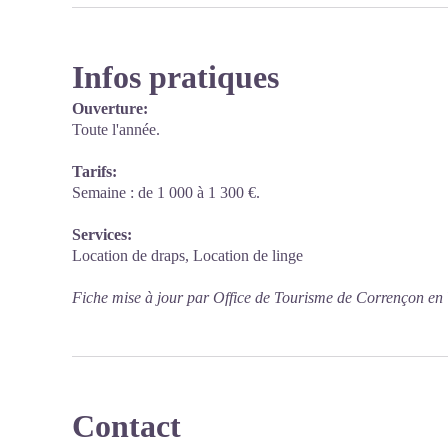
Infos pratiques
Ouverture:
Toute l'année.
Tarifs:
Semaine : de 1 000 à 1 300 €.
Services:
Location de draps, Location de linge
Fiche mise à jour par Office de Tourisme de Corrençon en 
Contact