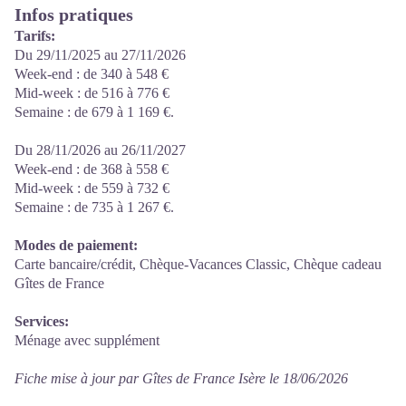
Infos pratiques
Tarifs:
Du 29/11/2025 au 27/11/2026
Week-end : de 340 à 548 €
Mid-week : de 516 à 776 €
Semaine : de 679 à 1 169 €.
Du 28/11/2026 au 26/11/2027
Week-end : de 368 à 558 €
Mid-week : de 559 à 732 €
Semaine : de 735 à 1 267 €.
Modes de paiement:
Carte bancaire/crédit, Chèque-Vacances Classic, Chèque cadeau
Gîtes de France
Services:
Ménage avec supplément
Fiche mise à jour par Gîtes de France Isère le 18/06/2026