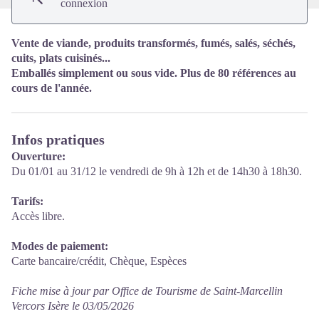
connexion
Vente de viande, produits transformés, fumés, salés, séchés,
cuits, plats cuisinés...
Emballés simplement ou sous vide. Plus de 80 références au
cours de l'année.
Infos pratiques
Ouverture:
Du 01/01 au 31/12 le vendredi de 9h à 12h et de 14h30 à 18h30.
Tarifs:
Accès libre.
Modes de paiement:
Carte bancaire/crédit, Chèque, Espèces
Fiche mise à jour par Office de Tourisme de Saint-Marcellin
Vercors Isère le 03/05/2026