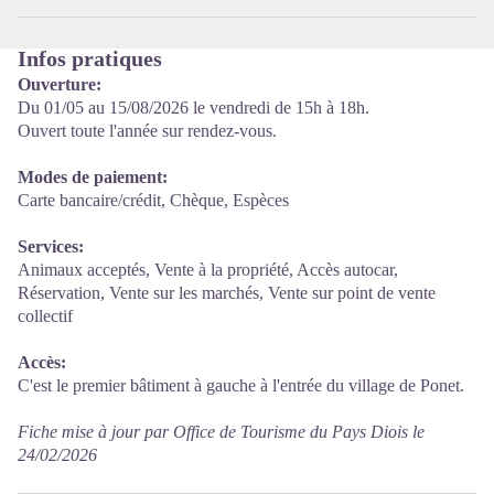
Infos pratiques
Ouverture:
Du 01/05 au 15/08/2026 le vendredi de 15h à 18h.
Ouvert toute l'année sur rendez-vous.
Modes de paiement:
Carte bancaire/crédit, Chèque, Espèces
Services:
Animaux acceptés, Vente à la propriété, Accès autocar,
Réservation, Vente sur les marchés, Vente sur point de vente
collectif
Accès:
C'est le premier bâtiment à gauche à l'entrée du village de Ponet.
Fiche mise à jour par Office de Tourisme du Pays Diois le
24/02/2026