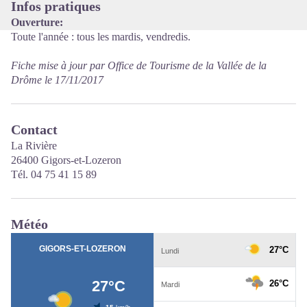
Infos pratiques
Ouverture:
Toute l'année : tous les mardis, vendredis.
Fiche mise à jour par Office de Tourisme de la Vallée de la
Drôme le 17/11/2017
Contact
La Rivière
26400 Gigors-et-Lozeron
Tél. 04 75 41 15 89
Météo